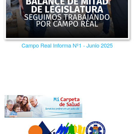
Campo Real Informa Nº1 - Junio 2025