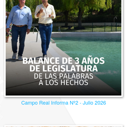
Campo Real Informa Nº2 - Julio 2026