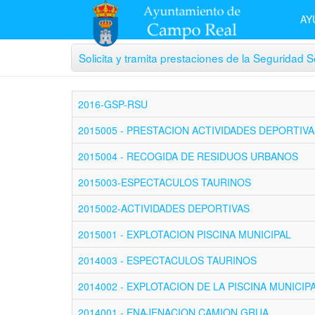
AY
Solicita y tramita prestaciones de la Seguridad So
2016-GSP-RSU
2015005 - PRESTACION ACTIVIDADES DEPORTIVA
2015004 - RECOGIDA DE RESIDUOS URBANOS
2015003-ESPECTACULOS TAURINOS
2015002-ACTIVIDADES DEPORTIVAS
2015001 - EXPLOTACION PISCINA MUNICIPAL
2014003 - ESPECTACULOS TAURINOS
2014002 - EXPLOTACION DE LA PISCINA MUNICIP
2014001 - ENAJENACION CAMION GRUA