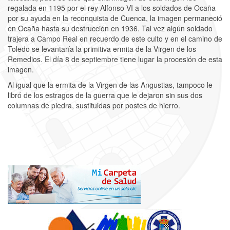
regalada en 1195 por el rey Alfonso VI a los soldados de Ocaña
por su ayuda en la reconquista de Cuenca, la imagen permaneció
en Ocaña hasta su destrucción en 1936. Tal vez algún soldado
trajera a Campo Real en recuerdo de este culto y en el camino de
Toledo se levantaría la primitiva ermita de la Virgen de los
Remedios. El día 8 de septiembre tiene lugar la procesión de esta
imagen.
Al igual que la ermita de la Virgen de las Angustias, tampoco le
libró de los estragos de la guerra que le dejaron sin sus dos
columnas de piedra, sustituidas por postes de hierro.