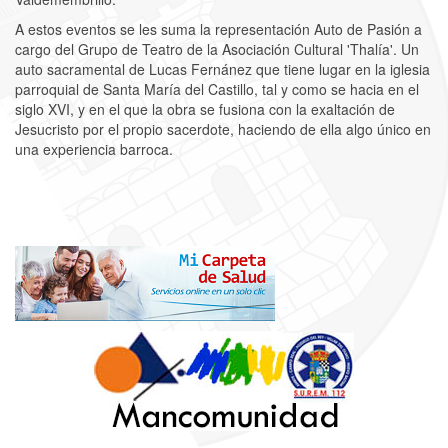
A estos eventos se les suma la representación Auto de Pasión a
cargo del Grupo de Teatro de la Asociación Cultural 'Thalía'. Un
auto sacramental de Lucas Fernánez que tiene lugar en la iglesia
parroquial de Santa María del Castillo, tal y como se hacia en el
siglo XVI, y en el que la obra se fusiona con la exaltación de
Jesucristo por el propio sacerdote, haciendo de ella algo único en
una experiencia barroca.