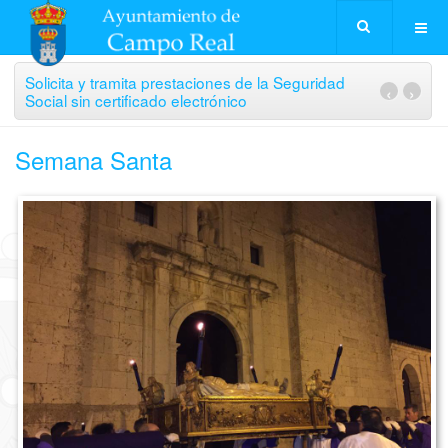
Solicita y tramita prestaciones de la Seguridad
‹
›
Social sin certificado electrónico
Semana Santa