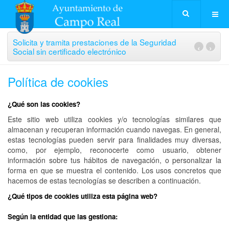
Solicita y tramita prestaciones de la Seguridad
‹
›
Social sin certificado electrónico
Política de cookies
¿Qué son las cookies?
Este sitio web utiliza cookies y/o tecnologías similares que
almacenan y recuperan información cuando navegas. En general,
estas tecnologías pueden servir para finalidades muy diversas,
como, por ejemplo, reconocerte como usuario, obtener
información sobre tus hábitos de navegación, o personalizar la
forma en que se muestra el contenido. Los usos concretos que
hacemos de estas tecnologías se describen a continuación.
¿Qué tipos de cookies utiliza esta página web?
Según la entidad que las gestiona: