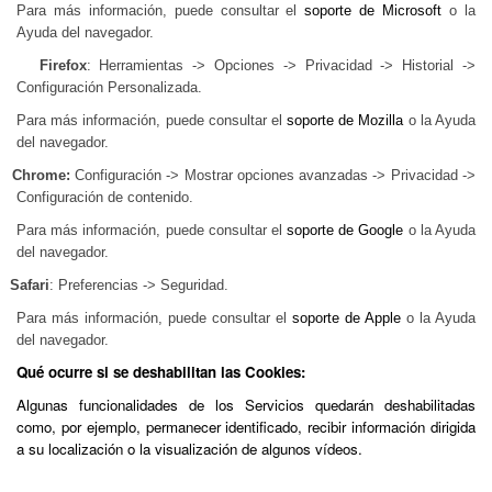
Para más información, puede consultar el
soporte de Microsoft
o la
Ayuda del navegador.
Firefox
: Herramientas -> Opciones -> Privacidad -> Historial ->
Configuración Personalizada.
Para más información, puede consultar el
soporte de Mozilla
o la Ayuda
del navegador.
Chrome:
Configuración -> Mostrar opciones avanzadas -> Privacidad ->
Configuración de contenido.
Para más información, puede consultar el
soporte de Google
o la Ayuda
del navegador.
Safari
: Preferencias -> Seguridad.
Para más información, puede consultar el
soporte de Apple
o la Ayuda
del navegador.
Qué ocurre si se deshabilitan las Cookies:
Algunas funcionalidades de los Servicios quedarán deshabilitadas
como, por ejemplo, permanecer identificado, recibir información dirigida
a su localización o la visualización de algunos vídeos.