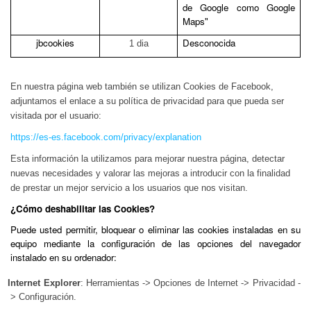
de Google como Google
Maps"
jbcookies
Desconocida
1 dia
En nuestra página web también se utilizan Cookies de Facebook,
adjuntamos el enlace a su política de privacidad para que pueda ser
visitada por el usuario:
https://es-es.facebook.com/privacy/explanation
Esta información la utilizamos para mejorar nuestra página
, detectar
nuevas necesidades y valorar las mejoras a introducir con la finalidad
de prestar un mejor servicio a los usuarios que nos visitan.
¿Cómo deshabilitar las Cookies?
Puede usted permitir, bloquear o eliminar las cookies instaladas en su
equipo mediante la configuración de las opciones del navegador
instalado en su ordenador:
Internet Explorer
: Herramientas -> Opciones de Internet -> Privacidad -
> Configuración.