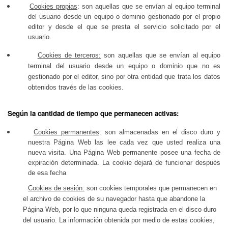
Cookies propias
:
son aquellas que se envían al equipo terminal
del usuario desde un equipo o dominio gestionado por el propio
editor y desde el que se presta el servicio solicitado por el
usuario.
Cookies de terceros:
son aquellas que se envían al equipo
terminal del usuario desde un equipo o dominio que no es
gestionado por el editor, sino por otra entidad que trata los datos
obtenidos través de las cookies.
Según la cantidad de tiempo que permanecen activas:
Cookies permanentes
:
son almacenadas en el disco duro y
nuestra Página Web las lee cada vez que usted realiza una
nueva visita. Una Página Web permanente posee una fecha de
expiración determinada. La cookie dejará de funcionar después
de esa fecha
Cookies de sesión:
son cookies temporales que permanecen en
el archivo de cookies de su navegador hasta que abandone la
Página Web, por lo que ninguna queda registrada en el disco duro
del usuario. La información obtenida por medio de estas cookies,