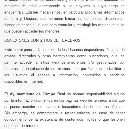
menores de edad corresponde a los mayores a cuyo cargo se
encuentran. Existen mecanismos, en particular programas informáticos
de filtro y bloqueo, que permiten limitar los contenidos disponibles,
siendo de especial utilidad para controlar y restringir los materiales a los
que pueden acceder los menores.
CONEXIONES CON SITIOS DE TERCEROS
Este portal pone a disposición de los Usuarios dispositivos técnicos de
enlace, directorios y otras herramientas como buscadores, que les
permite acceder a sitios web pertenecientes y/o gestionados por
terceros. La instalación de los mismos tiene por único objeto facilitar a
los Usuarios el acceso a información, contenidos y servicios
disponibles en Internet.
El
Ayuntamiento de Campo Real
no asume responsabilidad alguna
por la información contenida en las páginas web de terceros a las que
se pueda acceder por enlaces o buscadores desde nuestras páginas.
Sin embargo, se compromete a retirar enlaces en caso de tener
conocimiento de la existencia de contenidos ilícitos o que lesionen
derechos de terceros.