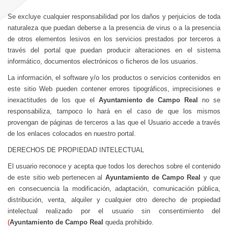
Se excluye cualquier responsabilidad por los daños y perjuicios de toda
naturaleza que puedan deberse a la presencia de virus o a la presencia
de otros elementos lesivos en los servicios prestados por terceros a
través del portal que puedan producir alteraciones en el sistema
informático, documentos electrónicos o ficheros de los usuarios.
La información, el software y/o los productos o servicios contenidos en
este sitio Web pueden contener errores tipográficos, imprecisiones e
inexactitudes de los que el
Ayuntamiento de Campo Real
no se
responsabiliza, tampoco lo hará en el caso de que los mismos
provengan de páginas de terceros a las que el Usuario accede a través
de los enlaces colocados en nuestro portal.
DERECHOS DE PROPIEDAD INTELECTUAL
El usuario reconoce y acepta que todos los derechos sobre el contenido
de este sitio web pertenecen al
Ayuntamiento de Campo Real
y que
en consecuencia la modificación, adaptación, comunicación pública,
distribución, venta, alquiler y cualquier otro derecho de propiedad
intelectual realizado por el usuario sin consentimiento del
(
Ayuntamiento de Campo Real
queda prohibido.