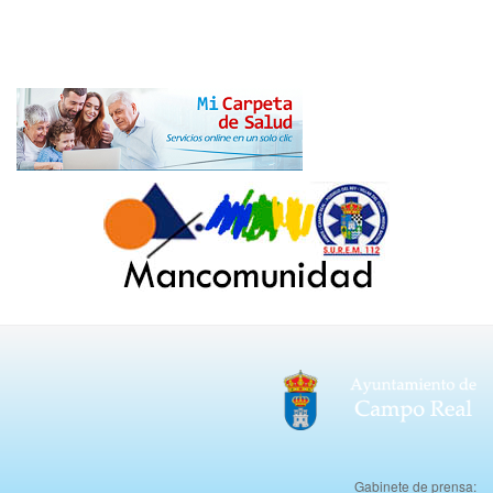
Gabinete de prensa: