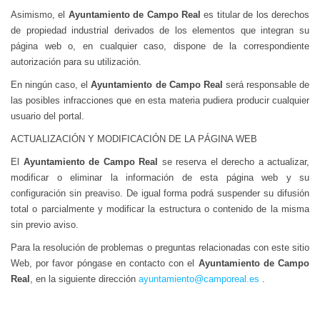
Asimismo, el
Ayuntamiento de Campo Real
es titular de los derechos
de propiedad industrial derivados de los elementos que integran su
página web o, en cualquier caso, dispone de la correspondiente
autorización para su utilización.
En ningún caso, el
Ayuntamiento de Campo Real
será responsable de
las posibles infracciones que en esta materia pudiera producir cualquier
usuario del portal.
ACTUALIZACIÓN Y MODIFICACIÓN DE LA PÁGINA WEB
El
Ayuntamiento de Campo Real
se reserva el derecho a actualizar,
modificar o eliminar la información de esta página web y su
configuración sin preaviso. De igual forma podrá suspender su difusión
total o parcialmente y modificar la estructura o contenido de la misma
sin previo aviso.
Para la resolución de problemas o preguntas relacionadas con este sitio
Web, por favor póngase en contacto con el
Ayuntamiento de Campo
Real
, en la siguiente dirección
ayuntamiento@camporeal.es
.