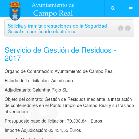
Solicita y tramita prestaciones de la Seguridad
‹
›
Social sin certificado electrónico
Servicio de Gestión de Residuos -
2017
Órgano de Contratación: Ayuntamiento de Campo Real
Estado de la Licitación: Adjudicado
Adjudicatario: Calantha Piglo SL
Objeto del contrato: Gestión de Residuos mediante la instalación
de contenedores en el Punto Limpio de Campo Real y su traslado
al vertedero
Presupuesto base de licitación: 79.338,84 Euros
Importe Adjudicación: 65.454,55 Euros