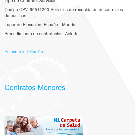
Tipo de Contrato: Servicios
Código CPV: 90511200-Servicios de recogida de desperdicios
domésticos.
Lugar de Ejecución: España - Madrid
Procedimiento de contratación: Abierto
Enlace a la licitación
Contratos Menores