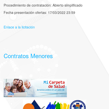
Procedimiento de contratación:
Abierto simplificado
Fecha presentación ofertas: 17/03/2022 23:59
Enlace a la licitación
Contratos Menores