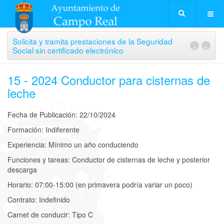
Solicita y tramita prestaciones de la Seguridad
‹
›
Social sin certificado electrónico
15 - 2024 Conductor para cisternas de
leche
Fecha de Publicación: 22/10/2024
Formación: Indiferente
Experiencia: Mínimo un año conduciendo
Funciones y tareas: Conductor de cisternas de leche y posterior
descarga
Horario: 07:00-15:00 (en primavera podría variar un poco)
Contrato: Indefinido
Carnet de conducir: Tipo C