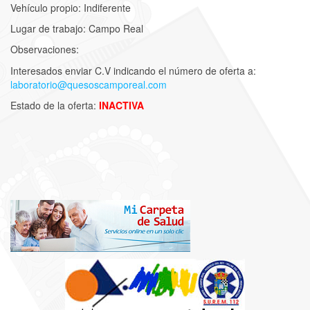
Vehículo propio: Indiferente
Lugar de trabajo: Campo Real
Observaciones:
Interesados enviar C.V indicando el número de oferta a:
laboratorio@quesoscamporeal.com
Estado de la oferta:
INACTIVA