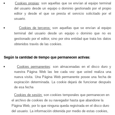
Cookies propias
:
son aquellas que se envían al equipo terminal
del usuario desde un equipo o dominio gestionado por el propio
editor y desde el que se presta el servicio solicitado por el
usuario.
Cookies de terceros:
son aquellas que se envían al equipo
terminal del usuario desde un equipo o dominio que no es
gestionado por el editor, sino por otra entidad que trata los datos
obtenidos través de las cookies.
Según la cantidad de tiempo que permanecen activas:
Cookies permanentes
:
son almacenadas en el disco duro y
nuestra Página Web las lee cada vez que usted realiza una
nueva visita. Una Página Web permanente posee una fecha de
expiración determinada. La cookie dejará de funcionar después
de esa fecha
Cookies de sesión:
son cookies temporales que permanecen en
el archivo de cookies de su navegador hasta que abandone la
Página Web, por lo que ninguna queda registrada en el disco duro
del usuario. La información obtenida por medio de estas cookies,