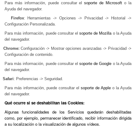
Para más información, puede consultar el
soporte de Microsoft
o la
Ayuda del navegador.
Firefox
: Herramientas -> Opciones -> Privacidad -> Historial ->
Configuración Personalizada.
Para más información, puede consultar el
soporte de Mozilla
o la Ayuda
del navegador.
Chrome:
Configuración -> Mostrar opciones avanzadas -> Privacidad ->
Configuración de contenido.
Para más información, puede consultar el
soporte de Google
o la Ayuda
del navegador.
Safari
: Preferencias -> Seguridad.
Para más información, puede consultar el
soporte de Apple
o la Ayuda
del navegador.
Qué ocurre si se deshabilitan las Cookies:
Algunas funcionalidades de los Servicios quedarán deshabilitadas
como, por ejemplo, permanecer identificado, recibir información dirigida
a su localización o la visualización de algunos vídeos.