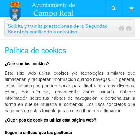
Solicita y tramita prestaciones de la Seguridad
‹
›
Social sin certificado electrónico
Política de cookies
¿Qué son las cookies?
Este sitio web utiliza cookies y/o tecnologías similares que
almacenan y recuperan información cuando navegas. En general,
estas tecnologías pueden servir para finalidades muy diversas,
como, por ejemplo, reconocerte como usuario, obtener
información sobre tus hábitos de navegación, o personalizar la
forma en que se muestra el contenido. Los usos concretos que
hacemos de estas tecnologías se describen a continuación.
¿Qué tipos de cookies utiliza esta página web?
Según la entidad que las gestiona: