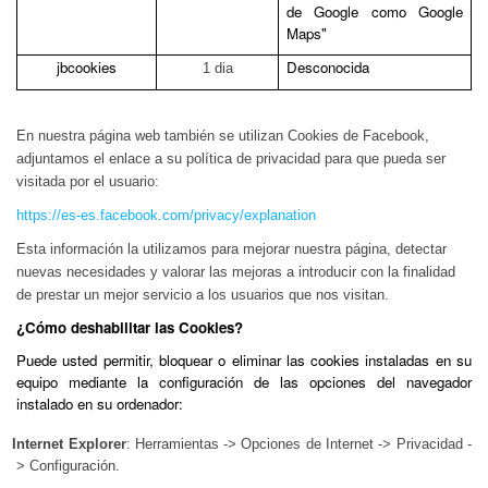
de Google como Google
Maps"
jbcookies
Desconocida
1 dia
En nuestra página web también se utilizan Cookies de Facebook,
adjuntamos el enlace a su política de privacidad para que pueda ser
visitada por el usuario:
https://es-es.facebook.com/privacy/explanation
Esta información la utilizamos para mejorar nuestra página
, detectar
nuevas necesidades y valorar las mejoras a introducir con la finalidad
de prestar un mejor servicio a los usuarios que nos visitan.
¿Cómo deshabilitar las Cookies?
Puede usted permitir, bloquear o eliminar las cookies instaladas en su
equipo mediante la configuración de las opciones del navegador
instalado en su ordenador:
Internet Explorer
: Herramientas -> Opciones de Internet -> Privacidad -
> Configuración.