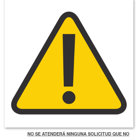
NO SE ATENDERÁ NINGUNA SOLICITUD QUE NO