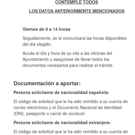
CONTEMPLE TODOS
LOS DATOS ANTERIORMENTE MENCIONADOS
Viernes de 9 a 14 horas
Seguidamente, se le comunicará las horas disponibles
del día elegido.
Acuda el día y hora de su cita a las oficinas del
Ayuntamiento y asegúrese de llevar todos los
documentos necesarios para realizar el trámite.
Documentación a aportar:
Persona solicitante de nacionalidad española:
El código de solicitud que le ha sido remitido a su cuenta de
correo electrónico y el Documento Nacional de Identidad
(DNI), pasaporte o carné de conducir.
Persona solicitante de nacionalidad extranjera:
El código de solicitud que le ha sido remitido a su cuenta de