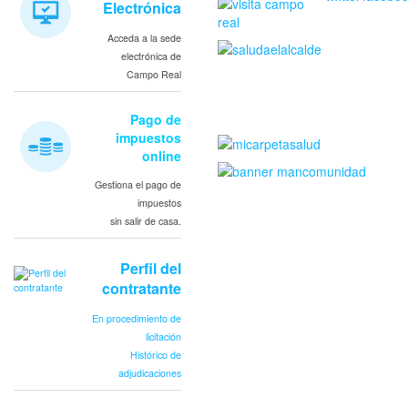
Electrónica
Acceda a la sede
electrónica de
Campo Real
Pago de
impuestos
online
Gestiona el pago de
impuestos
sin salir de casa.
Perfil del
contratante
En procedimiento de
licitación
Histórico de
adjudicaciones