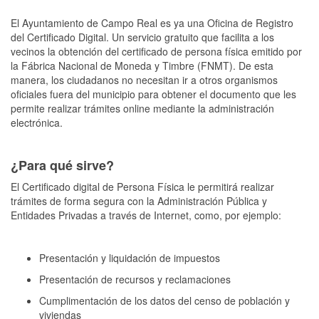
El Ayuntamiento de Campo Real es ya una Oficina de Registro
del Certificado Digital. Un servicio gratuito que facilita a los
vecinos la obtención del certificado de persona física emitido por
la Fábrica Nacional de Moneda y Timbre (FNMT). De esta
manera, los ciudadanos no necesitan ir a otros organismos
oficiales fuera del municipio para obtener el documento que les
permite realizar trámites online mediante la administración
electrónica.
¿Para qué sirve?
El Certificado digital de Persona Física le permitirá realizar
trámites de forma segura con la Administración Pública y
Entidades Privadas a través de Internet, como, por ejemplo:
Presentación y liquidación de impuestos
Presentación de recursos y reclamaciones
Cumplimentación de los datos del censo de población y
viviendas