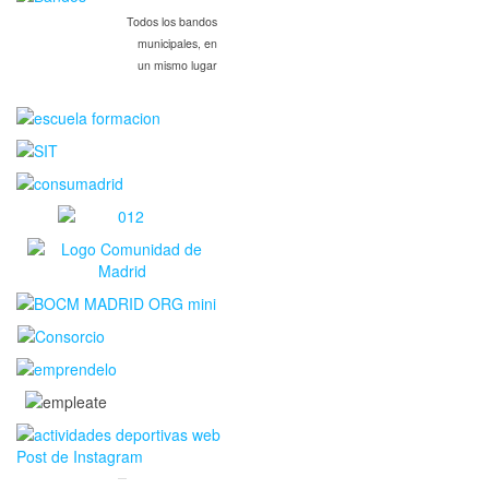
Todos los bandos
municipales, en
un mismo lugar