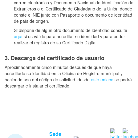
correo electrónico y Documento Nacional de Identificación de
Extranjeros o el Certificado de Ciudadano de la Unión donde
conste el NIE junto con Pasaporte o documento de identidad
de país de origen.
Si dispone de algún otro documento de identidad consulte
aquí
si es válido para acreditar su identidad y para poder
realizar el registro de su Certificado Digital
3. Descarga del certificado de usuario
Aproximadamente cinco minutos después de que haya
acreditado su identidad en la Oficina de Registro municipal y
haciendo uso del código de solicitud, desde
este enlace
se podrá
descargar e instalar el certificado.
Sede