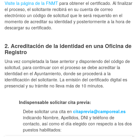
Visite la página de la FNMT
para obtener el certificado. Al finalizar
el proceso, el solicitante recibirá en su cuenta de correo
electrónico un código de solicitud que le será requerido en el
momento de acreditar su identidad y posteriormente a la hora de
descargar su certificado.
2. Acreditación de la identidad en una Oficina de
Registro
Una vez completada la fase anterior y disponiendo del código de
solicitud, para continuar con el proceso se debe acreditar la
identidad en el Ayuntamiento, donde se procederá a la
identificación del solicitante. La emisión del certificado digital es
presencial y su trámite no lleva más de 10 minutos.
Indispensable solicitar cita previa:
Debe solicitar una cita en
citaprevia@camporeal.es
indicando Nombre, Apellidos, DNI y teléfono de
contacto, así como el día elegido con respecto a los dos
puestos habilitados: