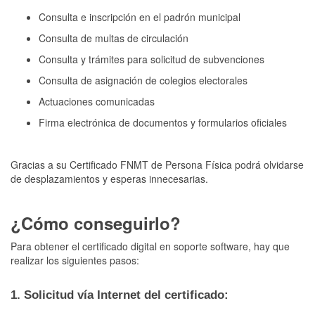
Consulta e inscripción en el padrón municipal
Consulta de multas de circulación
Consulta y trámites para solicitud de subvenciones
Consulta de asignación de colegios electorales
Actuaciones comunicadas
Firma electrónica de documentos y formularios oficiales
Gracias a su Certificado FNMT de Persona Física podrá olvidarse
de desplazamientos y esperas innecesarias.
¿Cómo conseguirlo?
Para obtener el certificado digital en soporte software, hay que
realizar los siguientes pasos:
1. Solicitud vía Internet del certificado: