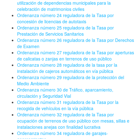
utilización de dependencias municipales para la
celebración de matrimonios civiles
Ordenanza número 24 reguladora de la Tasa por
concesión de licencias de autotaxis
Ordenanza número 25 reguladora de la Tasa por
Prestación de Servicios Sanitarios
Ordenanza número 26 reguladora de la Tasa por Derechos
de Examen
Ordenanza número 27 reguladora de la Tasa por aperturas
de calicatas o zanjas en terrenos de uso público
Ordenanza número 28 reguladora de la tasa por la
instalación de cajeros automáticos en vía pública
Ordenanza número 29 reguladora de la protección del
Medio Ambiente
Ordenanza número 30 de Tráfico, aparcamiento,
circulación y Seguridad Vial
Ordenanza número 31 reguladora de la Tasa por la
recogida de vehículos en la vía pública
Ordenanza número 32 reguladora de la Tasa por
ocupación de terrenos de uso público con mesas, sillas e
instalaciones anejas con finalidad lucrativa
Ordenanza número 34 reguladora de garajes-