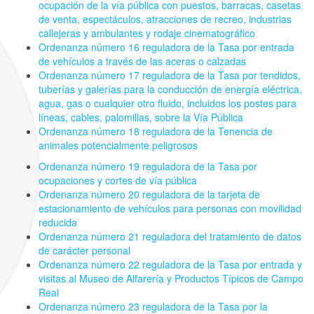
ocupación de la vía pública con puestos, barracas, casetas
de venta, espectáculos, atracciones de recreo, industrias
callejeras y ambulantes y rodaje cinematográfico
Ordenanza número 16 reguladora de la Tasa por entrada
de vehículos a través de las aceras o calzadas
Ordenanza número 17 reguladora de la Tasa por tendidos,
tuberías y galerías para la conducción de energía eléctrica,
agua, gas o cualquier otro fluido, incluidos los postes para
líneas, cables, palomillas, sobre la Vía Pública
Ordenanza número 18 reguladora de la Tenencia de
animales potencialmente peligrosos
Ordenanza número 19 reguladora de la Tasa por
ocupaciones y cortes de vía pública
Ordenanza número 20 reguladora de la tarjeta de
estacionamiento de vehículos para personas con movilidad
reducida
Ordenanza número 21 reguladora del tratamiento de datos
de carácter personal
Ordenanza número 22 reguladora de la Tasa por entrada y
visitas al Museo de Alfarería y Productos Típicos de Campo
Real
Ordenanza número 23 reguladora de la Tasa por la