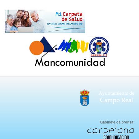
Gabinete de prensa: