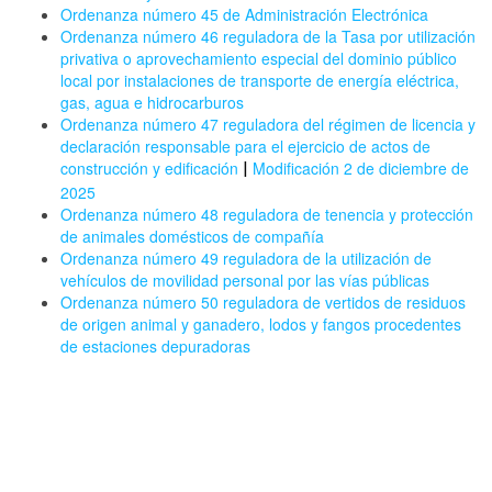
Ordenanza número 45 de Administración Electrónica
Ordenanza número 46 reguladora de la Tasa por utilización
privativa o aprovechamiento especial del dominio público
local por instalaciones de transporte de energía eléctrica,
gas, agua e hidrocarburos
Ordenanza número 47 reguladora del régimen de licencia y
declaración responsable para el ejercicio de actos de
construcción y edificación
Modificación 2 de diciembre de
|
2025
Ordenanza número 48 reguladora de tenencia y protección
de animales domésticos de compañía
Ordenanza número 49 reguladora de la utilización de
vehículos de movilidad personal por las vías públicas
Ordenanza número 50 reguladora de vertidos de residuos
de origen animal y ganadero, lodos y fangos procedentes
de estaciones depuradoras