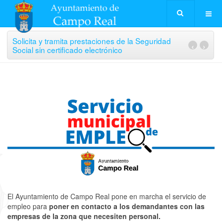
Solicita y tramita prestaciones de la Seguridad
‹
›
Social sin certificado electrónico
El Ayuntamiento de Campo Real pone en marcha el servicio de
empleo para
poner en contacto a los demandantes con las
empresas de la zona que necesiten personal.