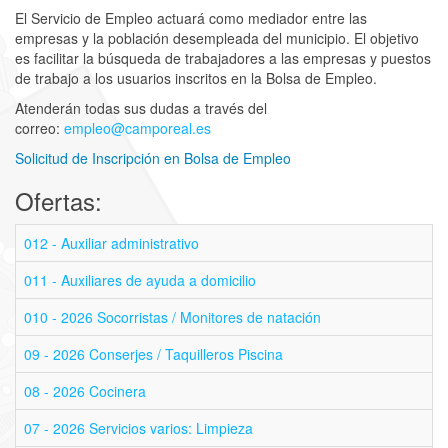
El Servicio de Empleo actuará como mediador entre las
empresas y la población desempleada del municipio. El objetivo
es facilitar la búsqueda de trabajadores a las empresas y puestos
de trabajo a los usuarios inscritos en la Bolsa de Empleo.
Atenderán todas sus dudas a través del
correo:
empleo@camporeal.es
Solicitud de Inscripción en Bolsa de Empleo
Ofertas:
012 - Auxiliar administrativo
011 - Auxiliares de ayuda a domicilio
010 - 2026 Socorristas / Monitores de natación
09 - 2026 Conserjes / Taquilleros Piscina
08 - 2026 Cocinera
07 - 2026 Servicios varios: Limpieza