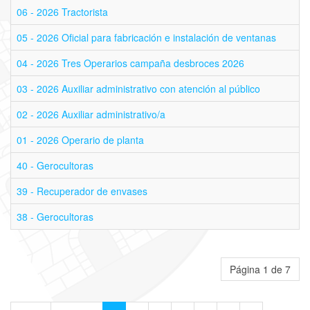
06 - 2026 Tractorista
05 - 2026 Oficial para fabricación e instalación de ventanas
04 - 2026 Tres Operarios campaña desbroces 2026
03 - 2026 Auxiliar administrativo con atención al público
02 - 2026 Auxiliar administrativo/a
01 - 2026 Operario de planta
40 - Gerocultoras
39 - Recuperador de envases
38 - Gerocultoras
Página 1 de 7