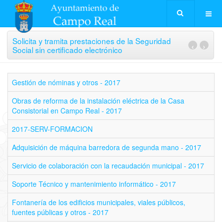
Solicita y tramita prestaciones de la Seguridad
‹
›
Social sin certificado electrónico
Gestión de nóminas y otros - 2017
Obras de reforma de la instalación eléctrica de la Casa
Consistorial en Campo Real - 2017
2017-SERV-FORMACION
Adquisición de máquina barredora de segunda mano - 2017
Servicio de colaboración con la recaudación municipal - 2017
Soporte Técnico y mantenimiento informático - 2017
Fontanería de los edificios municipales, viales públicos,
fuentes públicas y otros - 2017