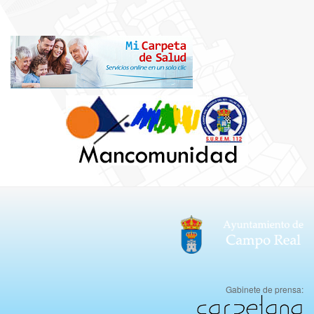
Gabinete de prensa: