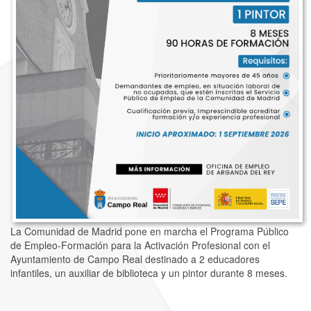
La Comunidad de Madrid pone en marcha el Programa Público
de Empleo-Formación para la Activación Profesional con el
Ayuntamiento de Campo Real destinado a 2 educadores
infantiles, un auxiliar de biblioteca y un pintor durante 8 meses.