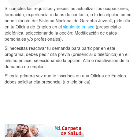
Si cumples los requisitos y necesitas actualizar tus ocupaciones,
formación, experiencia o datos de contacto, o tu inscripción como
beneficiaria/o del Sistema Nacional de Garantía Juvenil, pide cita
en tu Oficina de Empleo en el
siguiente enlace
(presencial o
telefónica, seleccionando la opción: Modificación de datos
personales y/o profesionales).
Si necesitas reactivar tu demanda para participar en este
programa, debes pedir cita previa (presencial o telefónica) en el
mismo enlace, seleccionando la opción: Alta o reactivación de la
demanda de empleo.
Si es la primera vez que te inscribes en una Oficina de Empleo,
debes solicitar cita presencial (no telefónica).