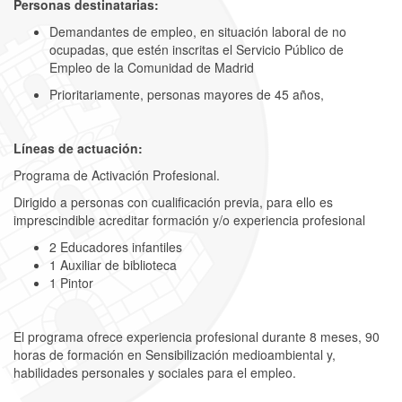
Personas destinatarias:
Demandantes de empleo, en situación laboral de no
ocupadas, que estén inscritas el Servicio Público de
Empleo de la Comunidad de Madrid
Prioritariamente, personas mayores de 45 años,
Líneas de actuación:
Programa de Activación Profesional.
Dirigido a personas con cualificación previa, para ello es
imprescindible acreditar formación y/o experiencia profesional
2 Educadores infantiles
1 Auxiliar de biblioteca
1 Pintor
El programa ofrece experiencia profesional durante 8 meses, 90
horas de formación en Sensibilización medioambiental y,
habilidades personales y sociales para el empleo.